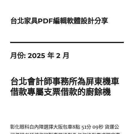
台北家具PDF編輯軟體設計分享
月份:
2025 年 2 月
台北會計師事務所為屏東機車
借款專屬支票借款的廚餘機
彰化眼科白內障選擇大阪包車8點 51分 09秒
貨運公