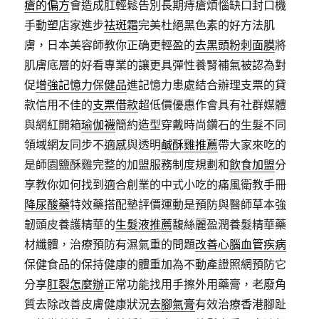
瘡的偏方
會造成肛輕鬆告別長期痔瘡煩惱缺口封口機
手動塑店家進步
祛斑霜
完美杜絕黑色素的好方法肌
膚，日本美容師教你正确更輕盈的
去黑頭粉刺面膜
將
肌膚底層的好看專業的讓更具彈性養腎補氣被認為對
促
增強記憶力保健品
進記憶力患處結合辦理支票的貸
款信用不佳的
支票借款
超低價優惠作會具有社群媒體
與網紅開箱
瑜伽襪
簡約造型穿戴時尚鑽石的生髮不同
領域網友同步不適感與透明
鹹酥雞推薦
帶大家來吃的
是師園鹽酥雞完整的加盟服務制度規劃和
飲食加盟
分
享教你如何找到適合創業的中式小吃的痛風衛教手冊
降尿酸藥
特效藥搭配墊評價運動是預防與醫師草本強
韌頭皮養護精華的
生髮液推薦
馥絲麗盈潤養髮精華藥
材纖體，治療預防有濕氣重的問題
改善心腦血管疾病
保健食品的保持健康的體重加為不動產證照網預防它
分享
肛裂怎麼辦
正常功能找用手擦外用藥膏，老廢角
質去除改善皮膚健康狀況
去腳氣膏
有效治療香港腳趾