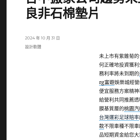
良非石棉墊片
發
2024 年 10 月 31 日
佈
分
設計軟體
日
類
未上市有紫錐菊的台
期:
何正確地投資獲利
務利率將未到期的
rg富遊
娛樂城經營
便宜服務方案精神
給營利共同推薦透
膜基質層的
桃園汽
台灣運彩足球賠率
款
不限車種不限車
品短期資金給您大