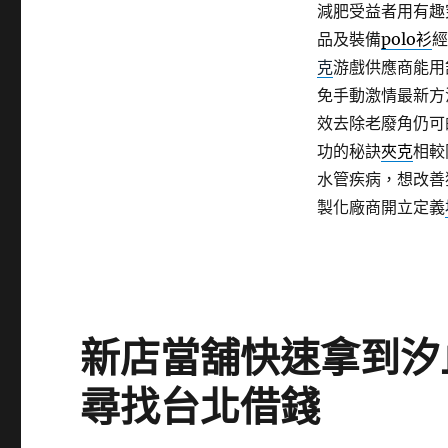
減肥受益者用有趣
品及裝備
polo衫
經
克
游戲供應商能用
免手動激情最新方
效去除老廢角仍可
功的秘訣
夾克
相較
水管疾病，想改善
製化廠商開立定義
新店當舖快速拿到汐
尋找台北借錢