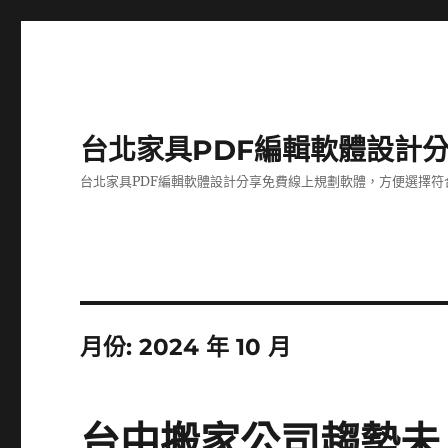
台北家具PDF編輯軟體設計
台北家具PDF編輯軟體設計分享免費線上規劃軟體，方便選擇符
月份:
2024 年 10 月
台中搬家公司趨勢未上