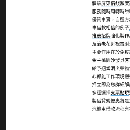
體驗
屏東借錢
額度
服務隨時周轉時說
優質事實，自選方
車借款相信的例子
推薦招牌
強化製作
及治老花近視雷射
主要作用在於免疫
金主
桃園沙發
具有
給予適當消炎藥物
心都能工作環境搬
押立即為您詳細解
多種選擇
支票貼現
製借貸規優惠將是
汽機車借款流程有