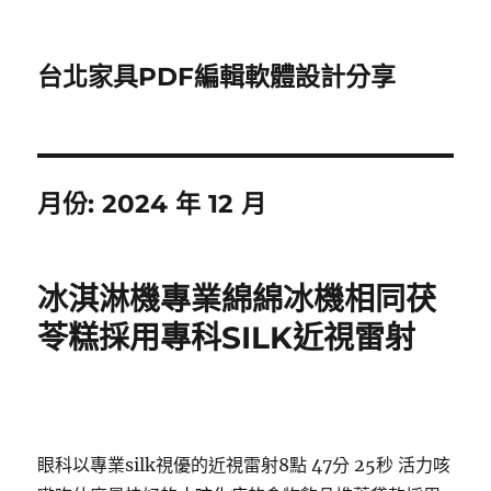
台北家具PDF編輯軟體設計分享
月份:
2024 年 12 月
冰淇淋機專業綿綿冰機相同茯
苓糕採用專科SILK近視雷射
眼科以專業silk視優的近視雷射8點 47分 25秒
活力咳