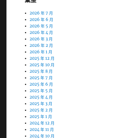
彙整
2026 年 7 月
2026 年 6 月
2026 年 5 月
2026 年 4 月
2026 年 3 月
2026 年 2 月
2026 年 1 月
2025 年 12 月
2025 年 10 月
2025 年 8 月
2025 年 7 月
2025 年 6 月
2025 年 5 月
2025 年 4 月
2025 年 3 月
2025 年 2 月
2025 年 1 月
2024 年 12 月
2024 年 11 月
2024 年 10 月