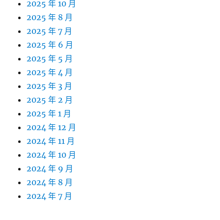
2025 年 10 月
2025 年 8 月
2025 年 7 月
2025 年 6 月
2025 年 5 月
2025 年 4 月
2025 年 3 月
2025 年 2 月
2025 年 1 月
2024 年 12 月
2024 年 11 月
2024 年 10 月
2024 年 9 月
2024 年 8 月
2024 年 7 月