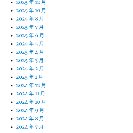
2025 年 12 月
2025 年 10 月
2025 年 8 月
2025 年 7 月
2025 年 6 月
2025 年 5 月
2025 年 4 月
2025 年 3 月
2025 年 2 月
2025 年 1 月
2024 年 12 月
2024 年 11 月
2024 年 10 月
2024 年 9 月
2024 年 8 月
2024 年 7 月