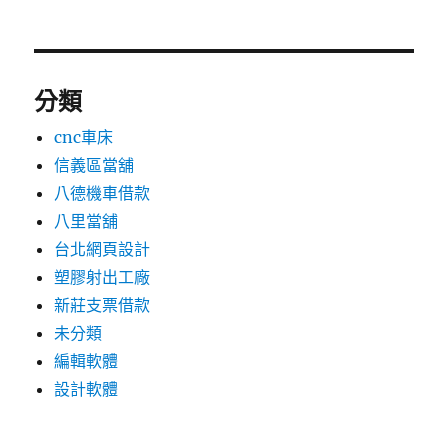
分類
cnc車床
信義區當舖
八德機車借款
八里當舖
台北網頁設計
塑膠射出工廠
新莊支票借款
未分類
編輯軟體
設計軟體