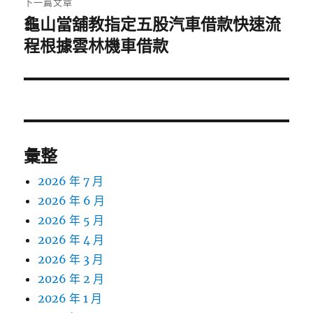
下一篇文章
龜山當舖教指定五股汽車借款快速流
下
一
程根據雲林機車借款
篇
文
章:
彙整
2026 年 7 月
2026 年 6 月
2026 年 5 月
2026 年 4 月
2026 年 3 月
2026 年 2 月
2026 年 1 月