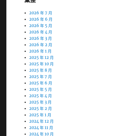
彙整
2026 年 7 月
2026 年 6 月
2026 年 5 月
2026 年 4 月
2026 年 3 月
2026 年 2 月
2026 年 1 月
2025 年 12 月
2025 年 10 月
2025 年 8 月
2025 年 7 月
2025 年 6 月
2025 年 5 月
2025 年 4 月
2025 年 3 月
2025 年 2 月
2025 年 1 月
2024 年 12 月
2024 年 11 月
2024 年 10 月