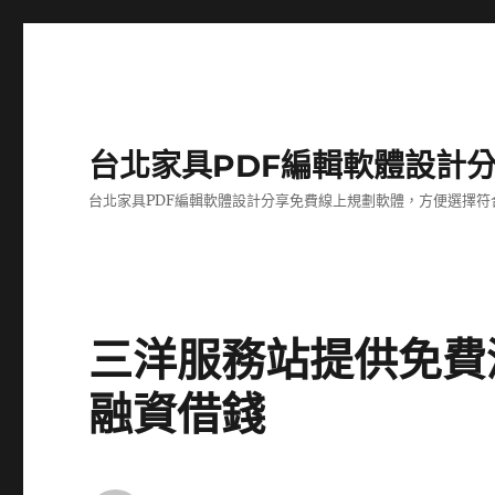
台北家具PDF編輯軟體設計
台北家具PDF編輯軟體設計分享免費線上規劃軟體，方便選擇符
三洋服務站提供免費
融資借錢