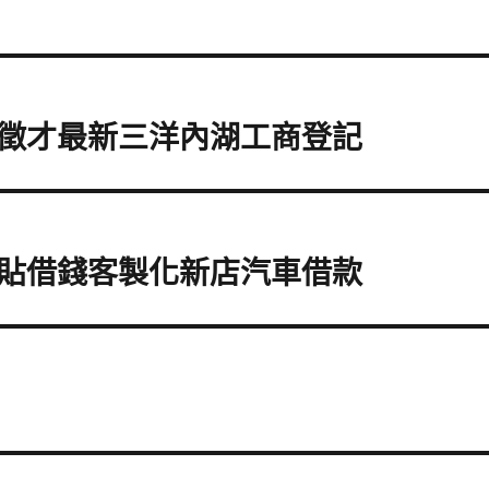
徵才最新三洋內湖工商登記
貼借錢客製化新店汽車借款