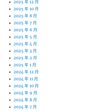
2025 年 12 月
2025 年 10 月
2025 年 8 月
2025 年 7 月
2025 年 6 月
2025 年 5 月
2025 年 4 月
2025 年 3 月
2025 年 2 月
2025 年 1 月
2024 年 12 月
2024 年 11 月
2024 年 10 月
2024 年 9 月
2024 年 8 月
2024 年 7 月