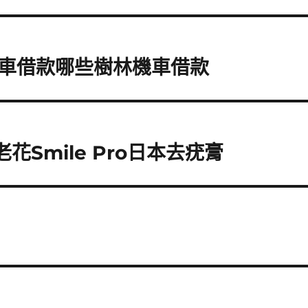
車借款哪些樹林機車借款
花Smile Pro日本去疣膏