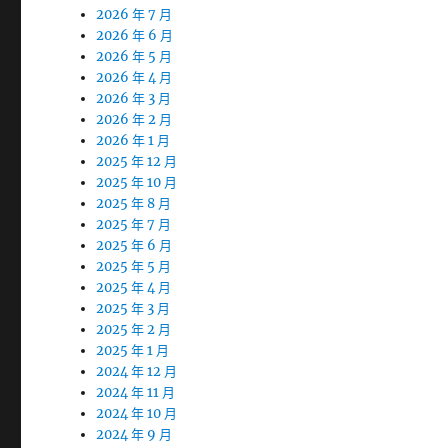
2026 年 7 月
2026 年 6 月
2026 年 5 月
2026 年 4 月
2026 年 3 月
2026 年 2 月
2026 年 1 月
2025 年 12 月
2025 年 10 月
2025 年 8 月
2025 年 7 月
2025 年 6 月
2025 年 5 月
2025 年 4 月
2025 年 3 月
2025 年 2 月
2025 年 1 月
2024 年 12 月
2024 年 11 月
2024 年 10 月
2024 年 9 月