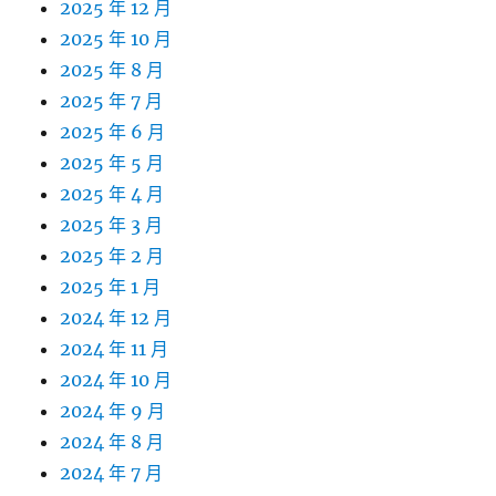
2025 年 12 月
2025 年 10 月
2025 年 8 月
2025 年 7 月
2025 年 6 月
2025 年 5 月
2025 年 4 月
2025 年 3 月
2025 年 2 月
2025 年 1 月
2024 年 12 月
2024 年 11 月
2024 年 10 月
2024 年 9 月
2024 年 8 月
2024 年 7 月