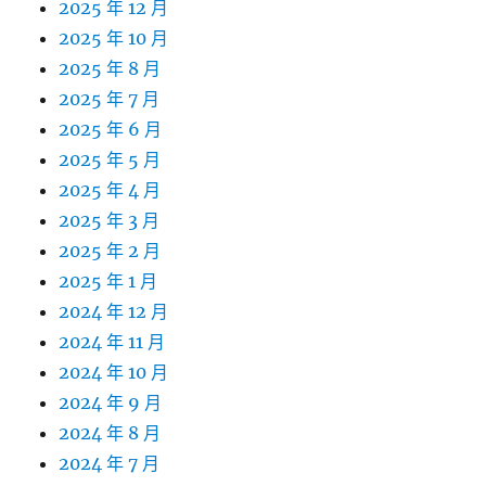
2025 年 12 月
2025 年 10 月
2025 年 8 月
2025 年 7 月
2025 年 6 月
2025 年 5 月
2025 年 4 月
2025 年 3 月
2025 年 2 月
2025 年 1 月
2024 年 12 月
2024 年 11 月
2024 年 10 月
2024 年 9 月
2024 年 8 月
2024 年 7 月