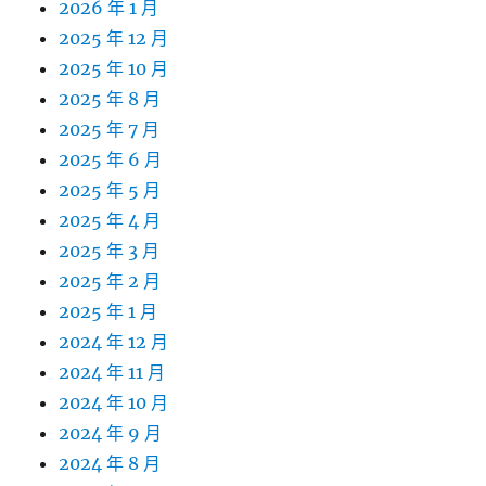
2026 年 1 月
2025 年 12 月
2025 年 10 月
2025 年 8 月
2025 年 7 月
2025 年 6 月
2025 年 5 月
2025 年 4 月
2025 年 3 月
2025 年 2 月
2025 年 1 月
2024 年 12 月
2024 年 11 月
2024 年 10 月
2024 年 9 月
2024 年 8 月