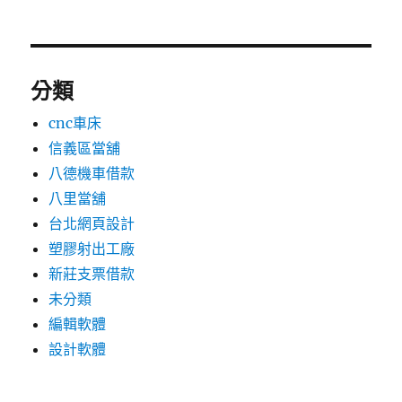
分類
cnc車床
信義區當舖
八德機車借款
八里當舖
台北網頁設計
塑膠射出工廠
新莊支票借款
未分類
編輯軟體
設計軟體