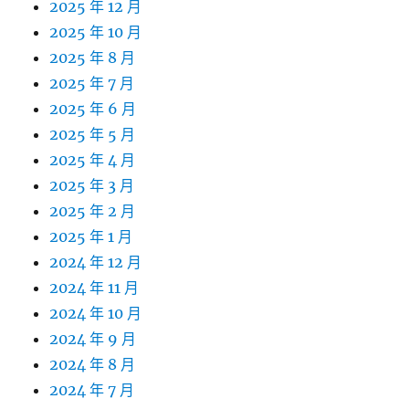
2025 年 12 月
2025 年 10 月
2025 年 8 月
2025 年 7 月
2025 年 6 月
2025 年 5 月
2025 年 4 月
2025 年 3 月
2025 年 2 月
2025 年 1 月
2024 年 12 月
2024 年 11 月
2024 年 10 月
2024 年 9 月
2024 年 8 月
2024 年 7 月