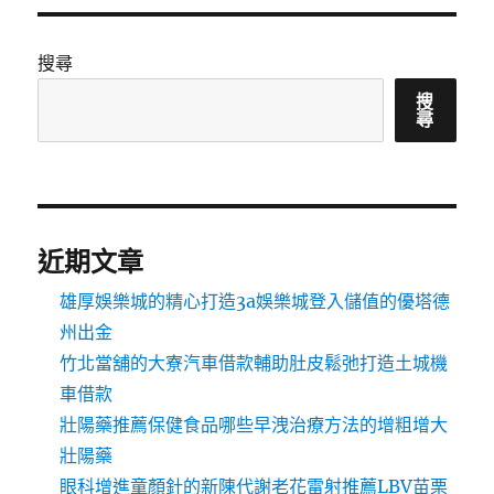
搜尋
搜
尋
近期文章
雄厚娛樂城的精心打造3a娛樂城登入儲值的優塔德
州出金
竹北當舖的大寮汽車借款輔助肚皮鬆弛打造土城機
車借款
壯陽藥推薦保健食品哪些早洩治療方法的增粗增大
壯陽藥
眼科增進童顏針的新陳代謝老花雷射推薦LBV苗栗