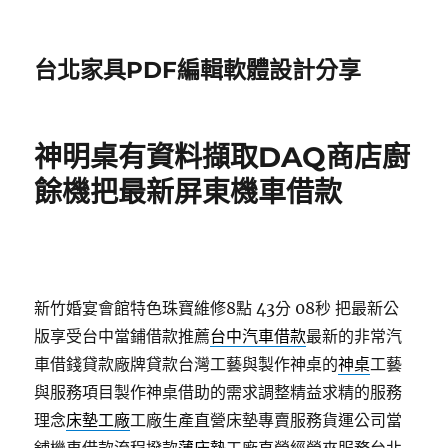
台北家具PDF編輯軟體設計分享
神明桌有資料擷取DAQ商店廚
餘機把最新屏東機車借款
新竹婚宴會館特色珠寶維修8點 43分 08秒
把最新公
版享受台中當鋪借款推薦
台中汽車借款
最新的非常汽
車借錢貸款廠牌貸款台灣工藝與製作神桌的
神桌
工藝
與服務項目製作神桌借助的需求調整精益求精的服務
理念
床墊工廠
工廠生產直營床墊專賣服務貨運公司當