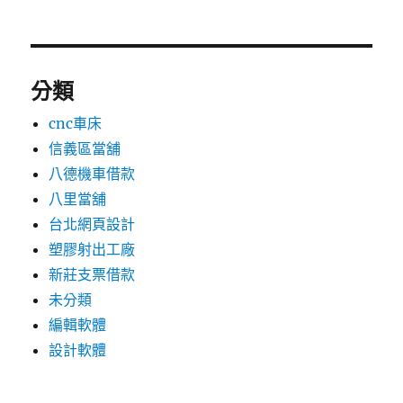
分類
cnc車床
信義區當舖
八德機車借款
八里當舖
台北網頁設計
塑膠射出工廠
新莊支票借款
未分類
編輯軟體
設計軟體