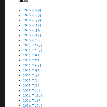
彙整
2026 年 7 月
2026 年 6 月
2026 年 5 月
2026 年 4 月
2026 年 3 月
2026 年 2 月
2026 年 1 月
2025 年 12 月
2025 年 10 月
2025 年 8 月
2025 年 7 月
2025 年 6 月
2025 年 5 月
2025 年 4 月
2025 年 3 月
2025 年 2 月
2025 年 1 月
2024 年 12 月
2024 年 11 月
2024 年 10 月