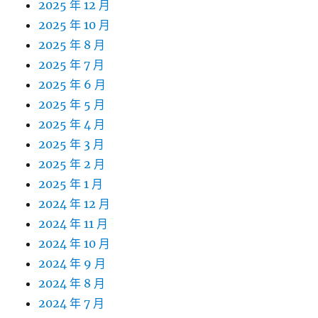
2025 年 12 月
2025 年 10 月
2025 年 8 月
2025 年 7 月
2025 年 6 月
2025 年 5 月
2025 年 4 月
2025 年 3 月
2025 年 2 月
2025 年 1 月
2024 年 12 月
2024 年 11 月
2024 年 10 月
2024 年 9 月
2024 年 8 月
2024 年 7 月