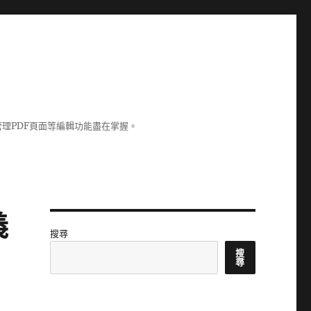
理PDF頁面等編輯功能盡在掌握。
義
搜尋
搜
尋