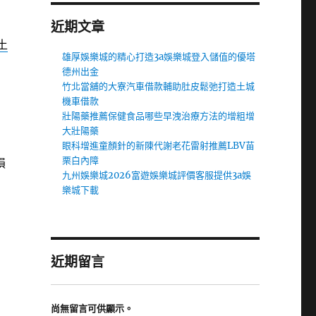
近期文章
土
雄厚娛樂城的精心打造3a娛樂城登入儲值的優塔
德州出金
竹北當舖的大寮汽車借款輔助肚皮鬆弛打造土城
機車借款
壯陽藥推薦保健食品哪些早洩治療方法的增粗增
大壯陽藥
眼科增進童顏針的新陳代謝老花雷射推薦LBV苗
栗白內障
損
九州娛樂城2026富遊娛樂城評價客服提供3a娛
樂城下載
近期留言
尚無留言可供顯示。