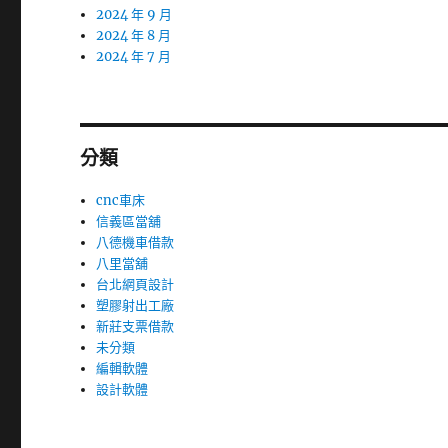
2024 年 9 月
2024 年 8 月
2024 年 7 月
分類
cnc車床
信義區當舖
八德機車借款
八里當舖
台北網頁設計
塑膠射出工廠
新莊支票借款
未分類
編輯軟體
設計軟體