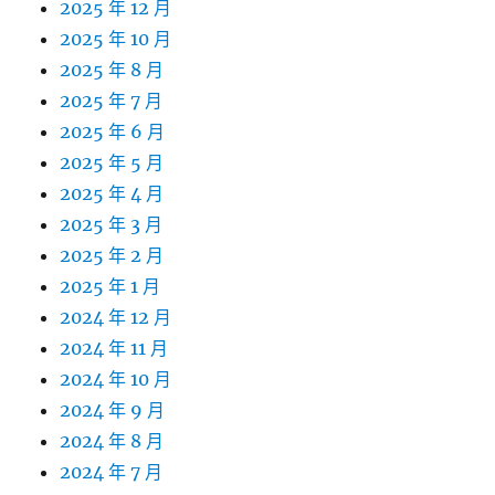
2025 年 12 月
2025 年 10 月
2025 年 8 月
2025 年 7 月
2025 年 6 月
2025 年 5 月
2025 年 4 月
2025 年 3 月
2025 年 2 月
2025 年 1 月
2024 年 12 月
2024 年 11 月
2024 年 10 月
2024 年 9 月
2024 年 8 月
2024 年 7 月