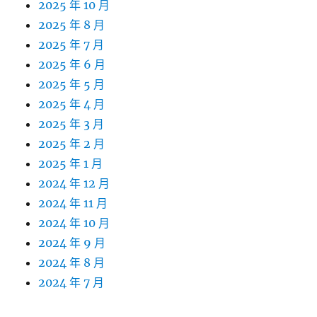
2025 年 10 月
2025 年 8 月
2025 年 7 月
2025 年 6 月
2025 年 5 月
2025 年 4 月
2025 年 3 月
2025 年 2 月
2025 年 1 月
2024 年 12 月
2024 年 11 月
2024 年 10 月
2024 年 9 月
2024 年 8 月
2024 年 7 月