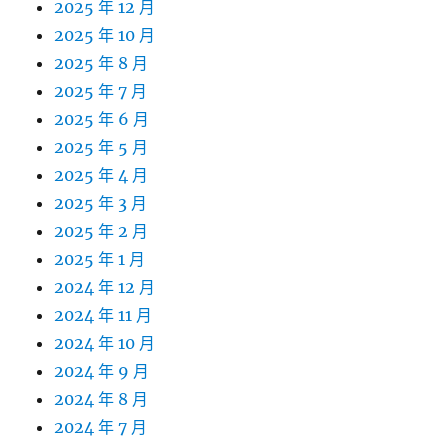
2025 年 12 月
2025 年 10 月
2025 年 8 月
2025 年 7 月
2025 年 6 月
2025 年 5 月
2025 年 4 月
2025 年 3 月
2025 年 2 月
2025 年 1 月
2024 年 12 月
2024 年 11 月
2024 年 10 月
2024 年 9 月
2024 年 8 月
2024 年 7 月