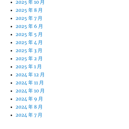
2025 年 10 月
2025 年 8 月
2025 年 7 月
2025 年 6 月
2025 年 5 月
2025 年 4 月
2025 年 3 月
2025 年 2 月
2025 年 1 月
2024 年 12 月
2024 年 11 月
2024 年 10 月
2024 年 9 月
2024 年 8 月
2024 年 7 月