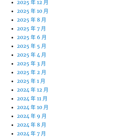
2025 年 12 月
2025 年 10 月
2025 年 8 月
2025 年 7 月
2025 年 6 月
2025 年 5 月
2025 年 4 月
2025 年 3 月
2025 年 2 月
2025 年 1 月
2024 年 12 月
2024 年 11 月
2024 年 10 月
2024 年 9 月
2024 年 8 月
2024 年 7 月