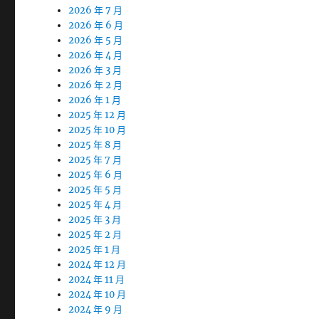
2026 年 7 月
2026 年 6 月
2026 年 5 月
2026 年 4 月
2026 年 3 月
2026 年 2 月
2026 年 1 月
2025 年 12 月
2025 年 10 月
2025 年 8 月
2025 年 7 月
2025 年 6 月
2025 年 5 月
2025 年 4 月
2025 年 3 月
2025 年 2 月
2025 年 1 月
2024 年 12 月
2024 年 11 月
2024 年 10 月
2024 年 9 月