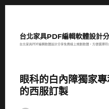
台北家具PDF編輯軟體設計
台北家具PDF編輯軟體設計分享免費線上規劃軟體，方便選擇符
眼科的白內障獨家專
的西服訂製