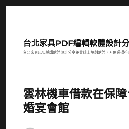
台北家具PDF編輯軟體設計
台北家具PDF編輯軟體設計分享免費線上規劃軟體，方便選擇符
雲林機車借款在保障
婚宴會館