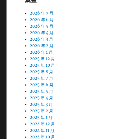
彙整
2026 年 7 月
2026 年 6 月
2026 年 5 月
2026 年 4 月
2026 年 3 月
2026 年 2 月
2026 年 1 月
2025 年 12 月
2025 年 10 月
2025 年 8 月
2025 年 7 月
2025 年 6 月
2025 年 5 月
2025 年 4 月
2025 年 3 月
2025 年 2 月
2025 年 1 月
2024 年 12 月
2024 年 11 月
2024 年 10 月