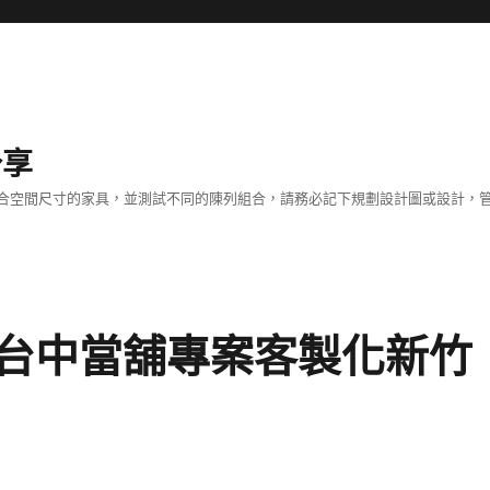
分享
合空間尺寸的家具，並測試不同的陳列組合，請務必記下規劃設計圖或設計，管
台中當舖專案客製化新竹