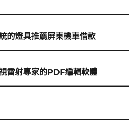
統的燈具推薦屏東機車借款
視雷射專家的PDF編輯軟體