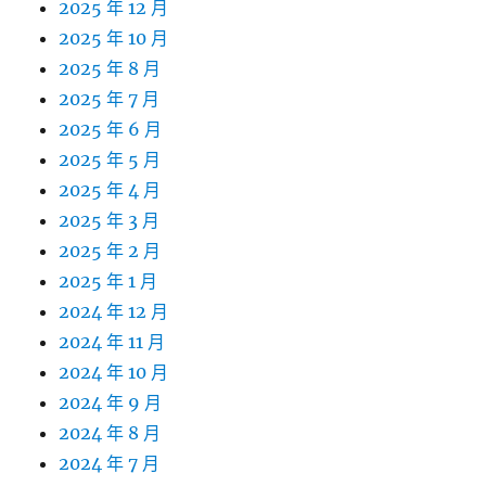
2025 年 12 月
2025 年 10 月
2025 年 8 月
2025 年 7 月
2025 年 6 月
2025 年 5 月
2025 年 4 月
2025 年 3 月
2025 年 2 月
2025 年 1 月
2024 年 12 月
2024 年 11 月
2024 年 10 月
2024 年 9 月
2024 年 8 月
2024 年 7 月