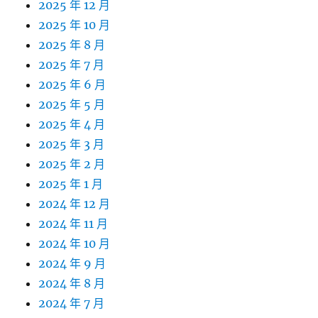
2025 年 12 月
2025 年 10 月
2025 年 8 月
2025 年 7 月
2025 年 6 月
2025 年 5 月
2025 年 4 月
2025 年 3 月
2025 年 2 月
2025 年 1 月
2024 年 12 月
2024 年 11 月
2024 年 10 月
2024 年 9 月
2024 年 8 月
2024 年 7 月