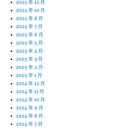
2025 年 12 月
2025 年 10 月
2025 年 8 月
2025 年 7 月
2025 年 6 月
2025 年 5 月
2025 年 4 月
2025 年 3 月
2025 年 2 月
2025 年 1 月
2024 年 12 月
2024 年 11 月
2024 年 10 月
2024 年 9 月
2024 年 8 月
2024 年 7 月