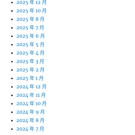
2025 年 12 月
2025 年 10 月
2025 年 8 月
2025 年 7 月
2025 年 6 月
2025 年 5 月
2025 年 4 月
2025 年 3 月
2025 年 2 月
2025 年 1 月
2024 年 12 月
2024 年 11 月
2024 年 10 月
2024 年 9 月
2024 年 8 月
2024 年 7 月