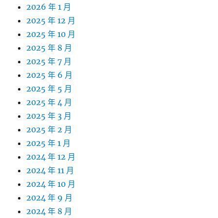
2026 年 1 月
2025 年 12 月
2025 年 10 月
2025 年 8 月
2025 年 7 月
2025 年 6 月
2025 年 5 月
2025 年 4 月
2025 年 3 月
2025 年 2 月
2025 年 1 月
2024 年 12 月
2024 年 11 月
2024 年 10 月
2024 年 9 月
2024 年 8 月