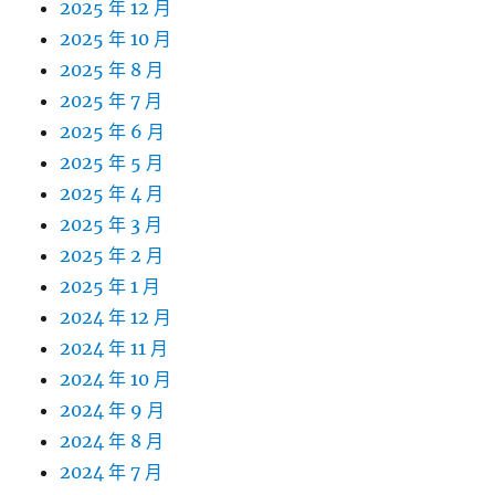
2025 年 12 月
2025 年 10 月
2025 年 8 月
2025 年 7 月
2025 年 6 月
2025 年 5 月
2025 年 4 月
2025 年 3 月
2025 年 2 月
2025 年 1 月
2024 年 12 月
2024 年 11 月
2024 年 10 月
2024 年 9 月
2024 年 8 月
2024 年 7 月