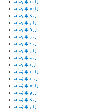
2025 年 12 月
2025 年 10 月
2025 年 8 月
2025 年 7 月
2025 年 6 月
2025 年 5 月
2025 年 4 月
2025 年 3 月
2025 年 2 月
2025 年 1 月
2024 年 12 月
2024 年 11 月
2024 年 10 月
2024 年 9 月
2024 年 8 月
2024 年 7 月