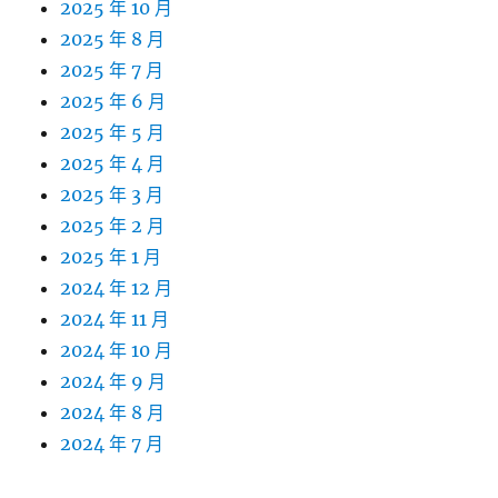
2025 年 10 月
2025 年 8 月
2025 年 7 月
2025 年 6 月
2025 年 5 月
2025 年 4 月
2025 年 3 月
2025 年 2 月
2025 年 1 月
2024 年 12 月
2024 年 11 月
2024 年 10 月
2024 年 9 月
2024 年 8 月
2024 年 7 月