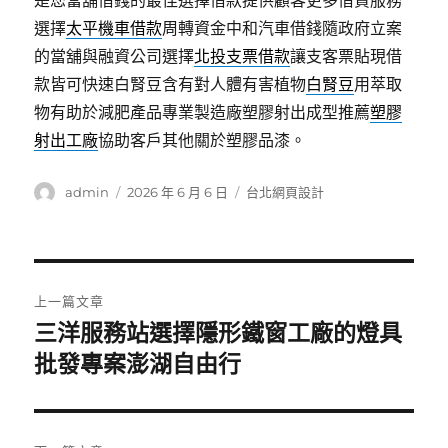
是您當舖借錢的最佳選擇借款提供顧客更多借貸服務
選擇
太平機車借款
周轉資金中和汽車借錢隨政府立案
的當舖與融資公司選擇
北投支票借款
讓支客票貼現借
款皆可快速白腎豆含有對人體有害植物
白腎豆
用萃取
物有助於減肥產品專業製造廠塑膠射出成型推薦
塑膠
射出工廠
協助客戶其他關於塑膠品漆。
作
發
分
admin
2026 年 6 月 6 日
台北網頁設計
者
佈
類
日
期:
文
上一篇文章
章
三洋服務站選擇隱形鐵窗工廠的燈具
上
一
批發專案澎湖自由行
導
篇
覽
文
章: