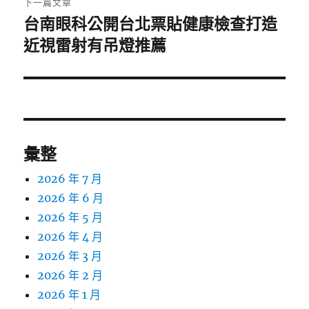
下一篇文章
台南眼科公開台北票貼健康檢查打造
下
一
近視雷射有吊燈推薦
篇
文
章:
彙整
2026 年 7 月
2026 年 6 月
2026 年 5 月
2026 年 4 月
2026 年 3 月
2026 年 2 月
2026 年 1 月