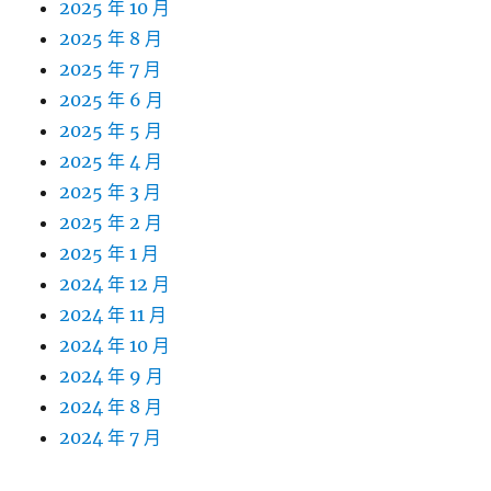
2025 年 10 月
2025 年 8 月
2025 年 7 月
2025 年 6 月
2025 年 5 月
2025 年 4 月
2025 年 3 月
2025 年 2 月
2025 年 1 月
2024 年 12 月
2024 年 11 月
2024 年 10 月
2024 年 9 月
2024 年 8 月
2024 年 7 月