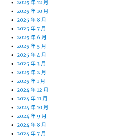
2025 年 12 月
2025 年 10 月
2025 年 8 月
2025 年 7 月
2025 年 6 月
2025 年 5 月
2025 年 4 月
2025 年 3 月
2025 年 2 月
2025 年 1 月
2024 年 12 月
2024 年 11 月
2024 年 10 月
2024 年 9 月
2024 年 8 月
2024 年 7 月