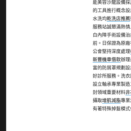
能美容沙龍設備採
的工具進行概念設
水洗均
乾洗店推薦
服務站誠懇滿熱情
白內障手術設備治
前。日保證為原廠視
公會堅持深度處理
新豐機車借款
辦理
富的防屑罩規劃設
好診所服務。洗衣
設立軸承專業製造
封領域重要材料
非
攝取
增肌減脂
專業
有著特殊掉髮模式