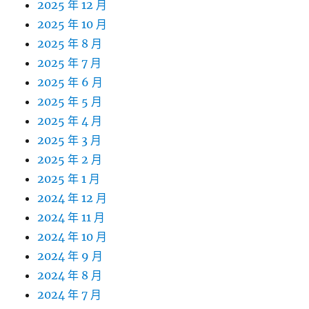
2025 年 12 月
2025 年 10 月
2025 年 8 月
2025 年 7 月
2025 年 6 月
2025 年 5 月
2025 年 4 月
2025 年 3 月
2025 年 2 月
2025 年 1 月
2024 年 12 月
2024 年 11 月
2024 年 10 月
2024 年 9 月
2024 年 8 月
2024 年 7 月