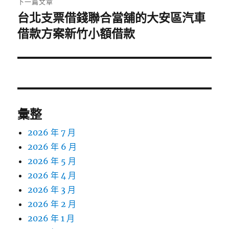
下一篇文章
台北支票借錢聯合當舖的大安區汽車
下
一
借款方案新竹小額借款
篇
文
章:
彙整
2026 年 7 月
2026 年 6 月
2026 年 5 月
2026 年 4 月
2026 年 3 月
2026 年 2 月
2026 年 1 月