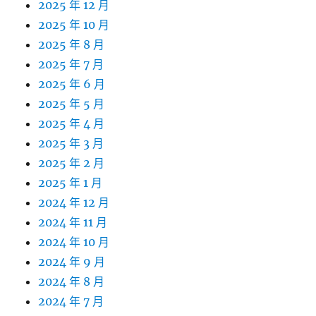
2025 年 12 月
2025 年 10 月
2025 年 8 月
2025 年 7 月
2025 年 6 月
2025 年 5 月
2025 年 4 月
2025 年 3 月
2025 年 2 月
2025 年 1 月
2024 年 12 月
2024 年 11 月
2024 年 10 月
2024 年 9 月
2024 年 8 月
2024 年 7 月