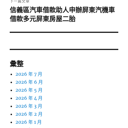
下一篇文章
信義區汽車借款助人申辦屏東汽機車
下
一
借款多元屏東房屋二胎
篇
文
章:
彙整
2026 年 7 月
2026 年 6 月
2026 年 5 月
2026 年 4 月
2026 年 3 月
2026 年 2 月
2026 年 1 月