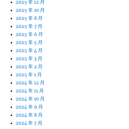
2025 年 12 月
2025 年 10 月
2025 年 8 月
2025 年 7 月
2025 年 6 月
2025 年 5 月
2025 年 4 月
2025 年 3 月
2025 年 2 月
2025 年 1 月
2024 年 12 月
2024 年 11 月
2024 年 10 月
2024 年 9 月
2024 年 8 月
2024 年 7 月