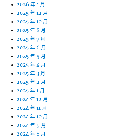
2026 年 1 月
2025 年 12 月
2025 年 10 月
2025 年 8 月
2025 年 7 月
2025 年 6 月
2025 年 5 月
2025 年 4 月
2025 年 3 月
2025 年 2 月
2025 年 1 月
2024 年 12 月
2024 年 11 月
2024 年 10 月
2024 年 9 月
2024 年 8 月