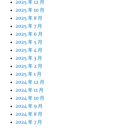
2025 年 12 月
2025 年 10 月
2025 年 8 月
2025 年 7 月
2025 年 6 月
2025 年 5 月
2025 年 4 月
2025 年 3 月
2025 年 2 月
2025 年 1 月
2024 年 12 月
2024 年 11 月
2024 年 10 月
2024 年 9 月
2024 年 8 月
2024 年 7 月