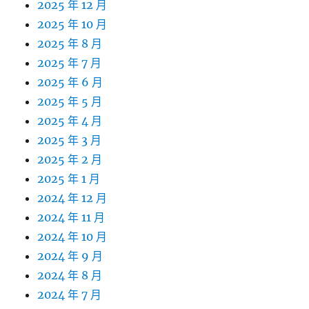
2025 年 12 月
2025 年 10 月
2025 年 8 月
2025 年 7 月
2025 年 6 月
2025 年 5 月
2025 年 4 月
2025 年 3 月
2025 年 2 月
2025 年 1 月
2024 年 12 月
2024 年 11 月
2024 年 10 月
2024 年 9 月
2024 年 8 月
2024 年 7 月