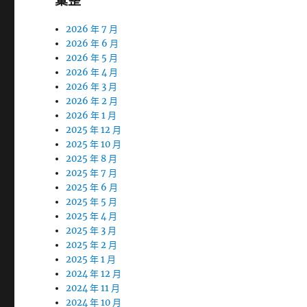
彙整
2026 年 7 月
2026 年 6 月
2026 年 5 月
2026 年 4 月
2026 年 3 月
2026 年 2 月
2026 年 1 月
2025 年 12 月
2025 年 10 月
2025 年 8 月
2025 年 7 月
2025 年 6 月
2025 年 5 月
2025 年 4 月
2025 年 3 月
2025 年 2 月
2025 年 1 月
2024 年 12 月
2024 年 11 月
2024 年 10 月