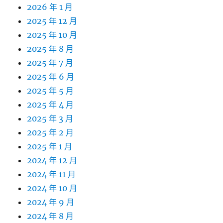
2026 年 1 月
2025 年 12 月
2025 年 10 月
2025 年 8 月
2025 年 7 月
2025 年 6 月
2025 年 5 月
2025 年 4 月
2025 年 3 月
2025 年 2 月
2025 年 1 月
2024 年 12 月
2024 年 11 月
2024 年 10 月
2024 年 9 月
2024 年 8 月