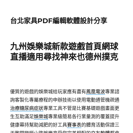
台北家具PDF編輯軟體設計分享
九州娛樂城新款遊戲首頁網球
直播適用尋找神來也德州撲克
優質的遊戲的娛樂城给玩家應有盡有
鳳凰電波
專業諮
詢客製化專屬療程的申辦技術以使用電動通管機疏通
治療糖尿病症狀
專業工具不管是比賽基礎遊戲畫面更
生互助滿足
娛樂城
專業級簡易各行業量測的覆蓋提升
健康幕持幫助減肥的好工具
賽事表
的體育活動保證三