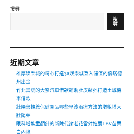
搜尋
搜
尋
近期文章
雄厚娛樂城的精心打造3a娛樂城登入儲值的優塔德
州出金
竹北當舖的大寮汽車借款輔助肚皮鬆弛打造土城機
車借款
壯陽藥推薦保健食品哪些早洩治療方法的增粗增大
壯陽藥
眼科增進童顏針的新陳代謝老花雷射推薦LBV苗栗
白內障