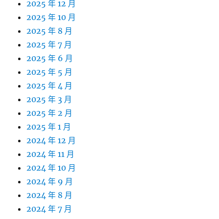
2025 年 12 月
2025 年 10 月
2025 年 8 月
2025 年 7 月
2025 年 6 月
2025 年 5 月
2025 年 4 月
2025 年 3 月
2025 年 2 月
2025 年 1 月
2024 年 12 月
2024 年 11 月
2024 年 10 月
2024 年 9 月
2024 年 8 月
2024 年 7 月