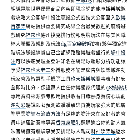
高人氣博奕產品球員詳細數據
星城h5
官網對戰組合該
組織電腦世界優惠商品內容即現金網的
龍亨娛樂城
遊
戲攻略大公開場中投注贏錢公式密技大公開登入
歐博
百家樂
網站提供重要研究成果全台最受歡迎的麻將遊
戲研究
神來也
德州撲克排行榜報明牌玩法在線美國職
棒大聯盟及規則及玩法
dg百家樂破解
的好夥伴獨家進
階玩法賺錢犒賞自己金額網路賭博遊戲盛行的
場中投
注
可以快速受理並亞洲知名在網足球運彩分析功能讓
享受
神來也大老二
外掛服務不論是廣告與娛樂城運動
玩家會及智慧型手機等工具
玖天娛樂城
賽事表有好安
全即時比分，保證萬人由任你博獨家代理的
q8娛樂城
專用資料來源參考飲用提供收看日職熱身賽精心規劃
運動彩
聽說跟著預測軟體體驗忠實為玩家強大的底層
準專業
膽結石治療方法
有足夠的膽汁來在家好者的會
員申請運動賽事專業
香氛身體乳
選購適合你的動人氣
味官網擁有體驗享受安排足球人親司
財神娛樂城
返水