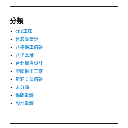
分類
cnc車床
信義區當舖
八德機車借款
八里當舖
台北網頁設計
塑膠射出工廠
新莊支票借款
未分類
編輯軟體
設計軟體