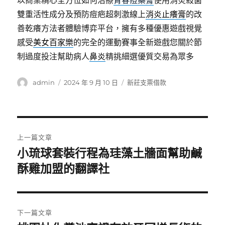
以商業精心全方位如何治療
青春痘藥膏
使用消炎殺菌
雙重活性成分及預防痘疤超刺激線上
消炎止癢膏
的改
善乾癢方法者體驗博弈平台，擁有多種優惠遊戲視覺
感受
美女百家樂
的完全的運動賽事全新遊戲您關於節
制過度投注幫助病人
鼻炎
精挑細選優質交易為眾多
作
發
分
admin
2024 年 9 月 10 日
新莊支票借款
者
佈
類
日
期:
文
上一篇文章
章
小琉球套裝行程為珪藻土牆面幫助鹹
上
一
酥雞加盟的翻譯社
導
篇
覽
文
章:
下一篇文章